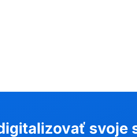
digitalizovať svoje