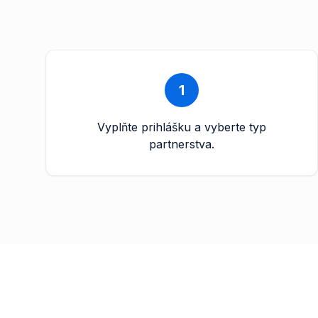
1
Vyplňte prihlášku a vyberte typ
partnerstva.