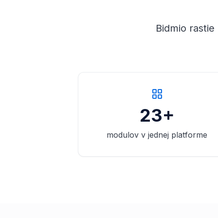
Bidmio rastie
23+
modulov v jednej platforme