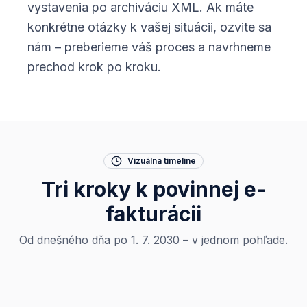
vystavenia po archiváciu XML. Ak máte
konkrétne otázky k vašej situácii, ozvite sa
nám – preberieme váš proces a navrhneme
prechod krok po kroku.
Vizuálna timeline
Tri kroky k povinnej e-
fakturácii
Od dnešného dňa po 1. 7. 2030 – v jednom pohľade.